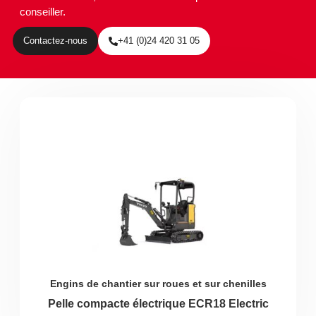
conseiller.
Contactez-nous
+41 (0)24 420 31 05
Engins de chantier sur roues et sur chenilles
Pelle compacte électrique ECR18 Electric