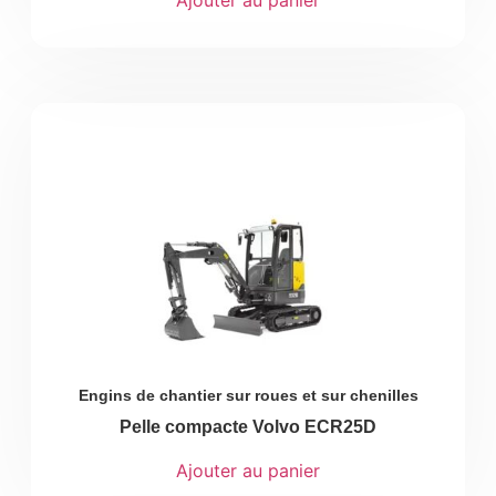
Engins de chantier sur roues et sur chenilles
Pelle compacte Volvo ECR25D
Ajouter au panier