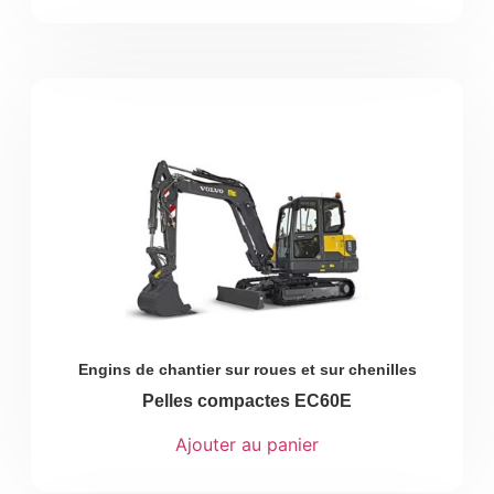
Engins de chantier sur roues et sur chenilles
Pelles compactes EC60E
Ajouter au panier