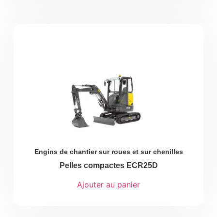
Engins de chantier sur roues et sur chenilles
Pelles compactes ECR25D
Ajouter au panier