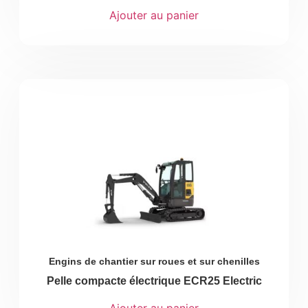
Ajouter au panier
Engins de chantier sur roues et sur chenilles
Pelle compacte électrique ECR25 Electric
Ajouter au panier