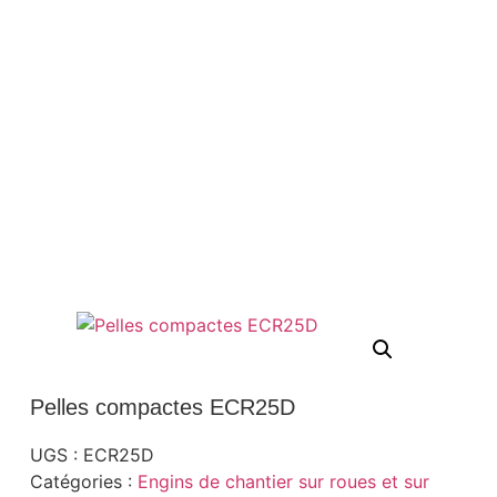
Pelles compactes ECR25D
UGS :
ECR25D
Catégories :
Engins de chantier sur roues et sur