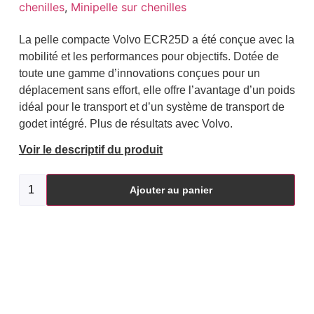
chenilles
,
Minipelle sur chenilles
La pelle compacte Volvo ECR25D a été conçue avec la
mobilité et les performances pour objectifs. Dotée de
toute une gamme d’innovations conçues pour un
déplacement sans effort, elle offre l’avantage d’un poids
idéal pour le transport et d’un système de transport de
godet intégré. Plus de résultats avec Volvo.
Voir le descriptif du produit
Ajouter au panier