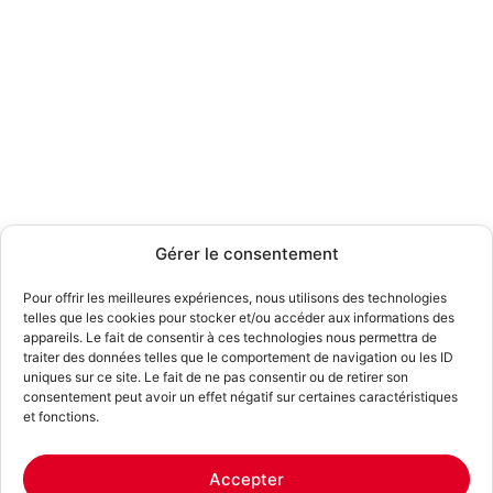
Gérer le consentement
Pour offrir les meilleures expériences, nous utilisons des technologies
telles que les cookies pour stocker et/ou accéder aux informations des
appareils. Le fait de consentir à ces technologies nous permettra de
traiter des données telles que le comportement de navigation ou les ID
uniques sur ce site. Le fait de ne pas consentir ou de retirer son
consentement peut avoir un effet négatif sur certaines caractéristiques
et fonctions.
Accepter