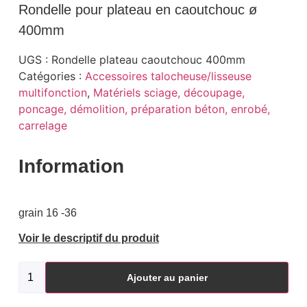
Rondelle pour plateau en caoutchouc ø
400mm
UGS :
Rondelle plateau caoutchouc 400mm
Catégories :
Accessoires talocheuse/lisseuse
multifonction
,
Matériels sciage, découpage,
poncage, démolition, préparation béton, enrobé,
carrelage
Information
grain 16 -36
Voir le descriptif du produit
Ajouter au panier