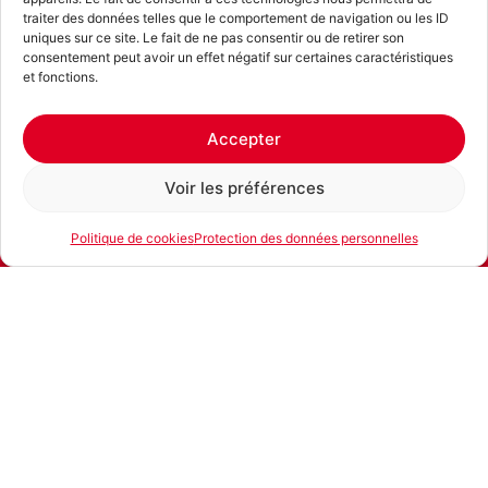
traiter des données telles que le comportement de navigation ou les ID
uniques sur ce site. Le fait de ne pas consentir ou de retirer son
consentement peut avoir un effet négatif sur certaines caractéristiques
et fonctions.
Accepter
Voir les préférences
Politique de cookies
Protection des données personnelles
E-mail
Téléphone
Location
Produits similaires