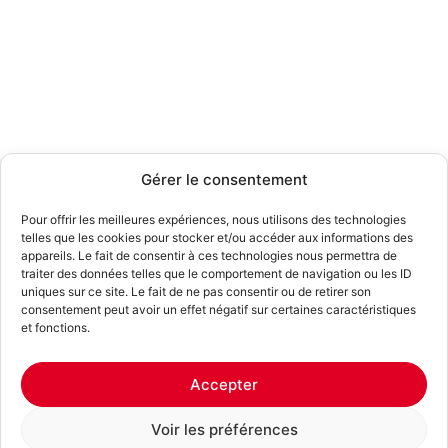
Gérer le consentement
Pour offrir les meilleures expériences, nous utilisons des technologies
telles que les cookies pour stocker et/ou accéder aux informations des
appareils. Le fait de consentir à ces technologies nous permettra de
traiter des données telles que le comportement de navigation ou les ID
uniques sur ce site. Le fait de ne pas consentir ou de retirer son
consentement peut avoir un effet négatif sur certaines caractéristiques
et fonctions.
Accepter
Voir les préférences