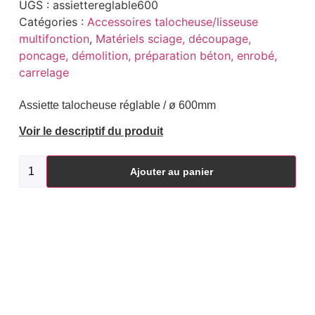
UGS :
assiettereglable600
Catégories :
Accessoires talocheuse/lisseuse
multifonction
,
Matériels sciage, découpage,
poncage, démolition, préparation béton, enrobé,
carrelage
Assiette talocheuse réglable / ø 600mm
Voir le descriptif du produit
Ajouter au panier