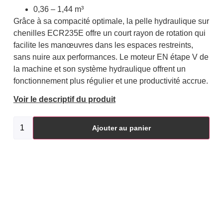
0,36 – 1,44 m³
Grâce à sa compacité optimale, la pelle hydraulique sur
chenilles ECR235E offre un court rayon de rotation qui
facilite les manœuvres dans les espaces restreints,
sans nuire aux performances. Le moteur EN étape V de
la machine et son système hydraulique offrent un
fonctionnement plus régulier et une productivité accrue.
Voir le descriptif du produit
Ajouter au panier