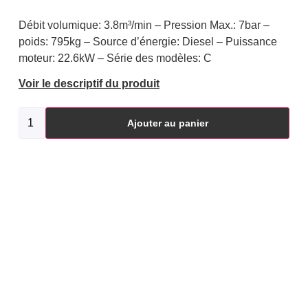
Débit volumique: 3.8m³/min – Pression Max.: 7bar –
poids: 795kg – Source d’énergie: Diesel – Puissance
moteur: 22.6kW – Série des modèles: C
Voir le descriptif du produit
Ajouter au panier