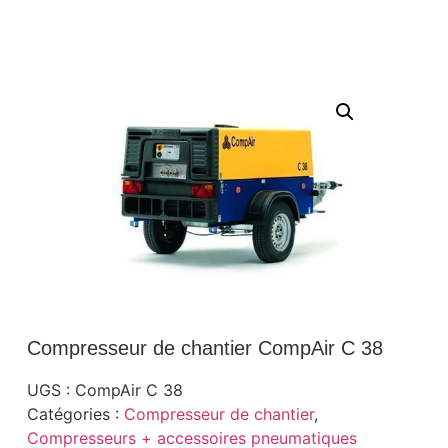
Compresseur de chantier CompAir C 38
UGS :
CompAir C 38
Catégories :
Compresseur de chantier
,
Compresseurs + accessoires pneumatiques