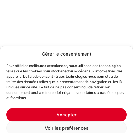
Gérer le consentement
Pour offrir les meilleures expériences, nous utilisons des technologies
telles que les cookies pour stocker et/ou accéder aux informations des
appareils. Le fait de consentir à ces technologies nous permettra de
traiter des données telles que le comportement de navigation ou les ID
uniques sur ce site. Le fait de ne pas consentir ou de retirer son
consentement peut avoir un effet négatif sur certaines caractéristiques
et fonctions.
Accepter
Voir les préférences