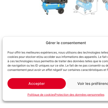
Gérer le consentement
Pour offrir les meilleures expériences, nous utilisons des technologies telle
cookies pour stocker et/ou accéder aux informations des appareils. Le fait 
à ces technologies nous permettra de traiter des données telles que le co
de navigation ou les ID uniques sur ce site. Le fait de ne pas consentir ou de
consentement peut avoir un effet négatif sur certaines caractéristiques et 
Accepter
Voir les préféren
Politique de cookies
Protection des données personnelles