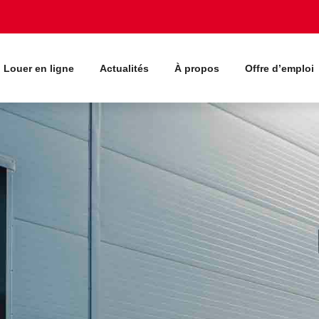
Louer en ligne
Actualités
À propos
Offre d’emploi