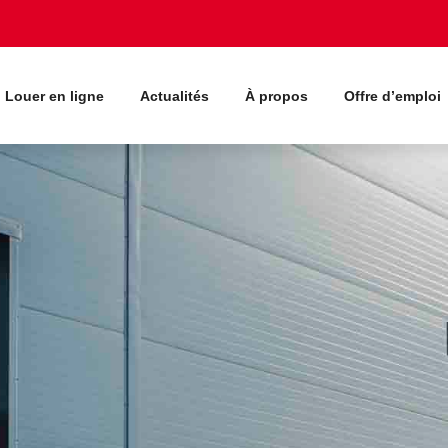
Louer en ligne
Actualités
À propos
Offre d’emploi