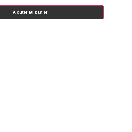
Ajouter au panier