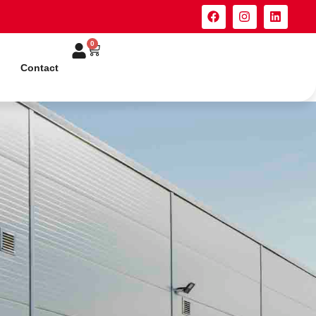
0
Contact