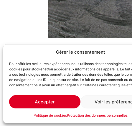
Gérer le consentement
Pour offrir les meilleures expériences, nous utilisons des technologies telle
cookies pour stocker et/ou accéder aux informations des appareils. Le fait 
à ces technologies nous permettra de traiter des données telles que le co
de navigation ou les ID uniques sur ce site. Le fait de ne pas consentir ou de
consentement peut avoir un effet négatif sur certaines caractéristiques et 
Accepter
Voir les préféren
Politique de cookies
Protection des données personnelles