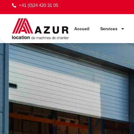
+41 (0)24 420 31 05
Accueil
Services