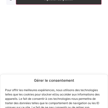
Gérer le consentement
Pour offrir les meilleures expériences, nous utilisons des technologies
telles que les cookies pour stocker et/ou accéder aux informations des
appareils. Le fait de consentir à ces technologies nous permettra de
traiter des données telles que le comportement de navigation ou les ID
uniques sur ce site. Le fait de ne pas consentir ou de retirer son