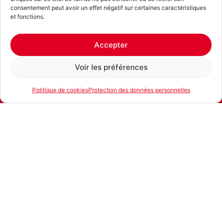
consentement peut avoir un effet négatif sur certaines caractéristiques
et fonctions.
Accepter
Voir les préférences
Politique de cookies
Protection des données personnelles
E-mail
Téléphone
Location
Produits similaires