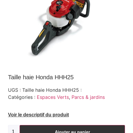
Taille haie Honda HHH25
UGS :
Taille haie Honda HHH25 :
Catégories :
Espaces Verts
,
Parcs & jardins
Voir le descriptif du produit
Ajouter au panier