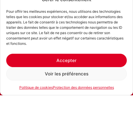
Pour offrir les meilleures expériences, nous utilisons des technologies
telles que les cookies pour stocker et/ou accéder aux informations des
appareils. Le fait de consentir à ces technologies nous permettra de
traiter des données telles que le comportement de navigation ou les ID
uniques sur ce site. Le fait de ne pas consentir ou de retirer son
consentement peut avoir un effet négatif sur certaines caractéristiques
et fonctions.
Accepter
Voir les préférences
Politique de cookies
Protection des données personnelles
E-mail
Téléphone
Location
Produits similaires