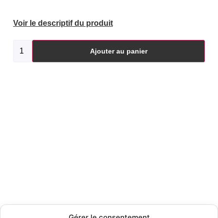
Voir le descriptif du produit
Ajouter au panier
Gérer le consentement