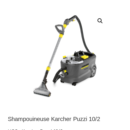
Shampouineuse Karcher Puzzi 10/2