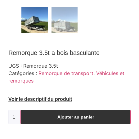
Remorque 3.5t a bois basculante
UGS :
Remorque 3.5t
Catégories :
Remorque de transport
,
Véhicules et
remorques
Voir le descriptif du produit
Ajouter au panier