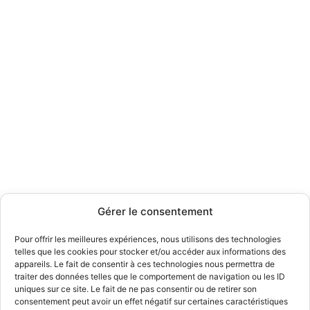
Gérer le consentement
Pour offrir les meilleures expériences, nous utilisons des technologies
telles que les cookies pour stocker et/ou accéder aux informations des
appareils. Le fait de consentir à ces technologies nous permettra de
traiter des données telles que le comportement de navigation ou les ID
uniques sur ce site. Le fait de ne pas consentir ou de retirer son
consentement peut avoir un effet négatif sur certaines caractéristiques