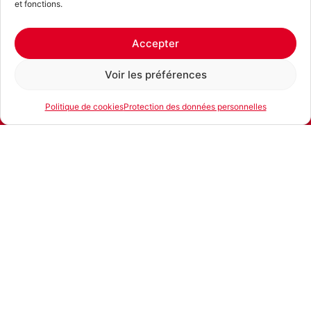
et fonctions.
Accepter
Voir les préférences
Politique de cookies
Protection des données personnelles
E-mail
Téléphone
Location
Produits similaires