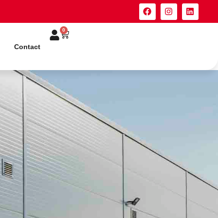
0
Contact