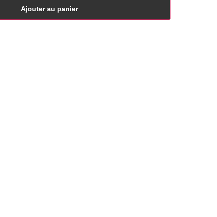
Ajouter au panier