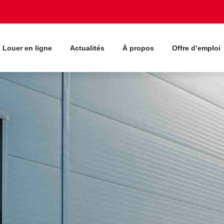
Louer en ligne
Actualités
À propos
Offre d’emploi