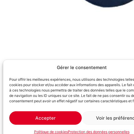
Gérer le consentement
Pour offrir les meilleures expériences, nous utilisons des technologies telle
cookies pour stocker et/ou accéder aux informations des appareils. Le fait 
à ces technologies nous permettra de traiter des données telles que le co
de navigation ou les ID uniques sur ce site. Le fait de ne pas consentir ou de
consentement peut avoir un effet négatif sur certaines caractéristiques et 
Accepter
Voir les préféren
Politique de cookies
Protection des données personnelles