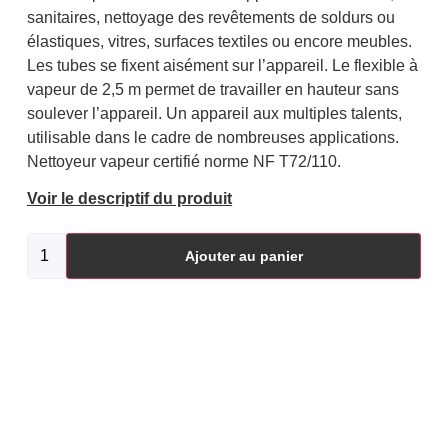
sanitaires, nettoyage des revêtements de soldurs ou
élastiques, vitres, surfaces textiles ou encore meubles.
Les tubes se fixent aisément sur l’appareil. Le flexible à
vapeur de 2,5 m permet de travailler en hauteur sans
soulever l’appareil. Un appareil aux multiples talents,
utilisable dans le cadre de nombreuses applications.
Nettoyeur vapeur certifié norme NF T72/110.
Voir le descriptif du produit
Ajouter au panier