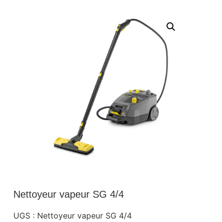
Nettoyeur vapeur SG 4/4
UGS :
Nettoyeur vapeur SG 4/4