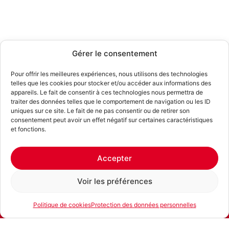
Gérer le consentement
Pour offrir les meilleures expériences, nous utilisons des technologies
telles que les cookies pour stocker et/ou accéder aux informations des
appareils. Le fait de consentir à ces technologies nous permettra de
traiter des données telles que le comportement de navigation ou les ID
uniques sur ce site. Le fait de ne pas consentir ou de retirer son
consentement peut avoir un effet négatif sur certaines caractéristiques
et fonctions.
Accepter
Voir les préférences
Politique de cookies
Protection des données personnelles
E-mail
Téléphone
Location