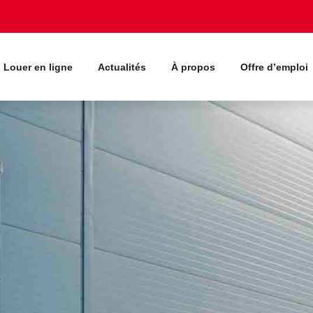
Louer en ligne
Actualités
À propos
Offre d’emploi