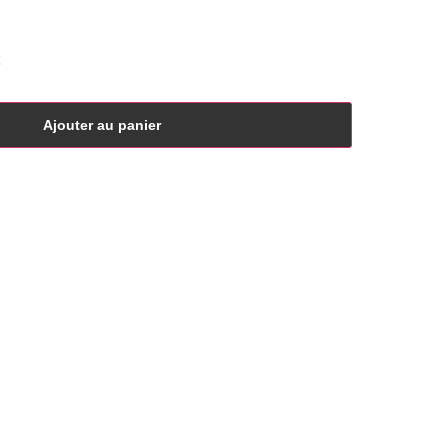
Ajouter au panier