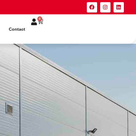
0
Contact