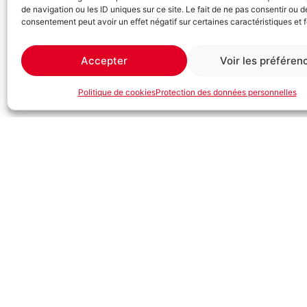
de navigation ou les ID uniques sur ce site. Le fait de ne pas consentir ou de
consentement peut avoir un effet négatif sur certaines caractéristiques et 
Accepter
Voir les préféren
Politique de cookies
Protection des données personnelles
Description