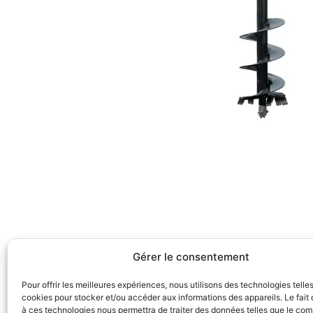
Gérer le consentement
Pour offrir les meilleures expériences, nous utilisons des technologies telle
cookies pour stocker et/ou accéder aux informations des appareils. Le fait 
à ces technologies nous permettra de traiter des données telles que le co