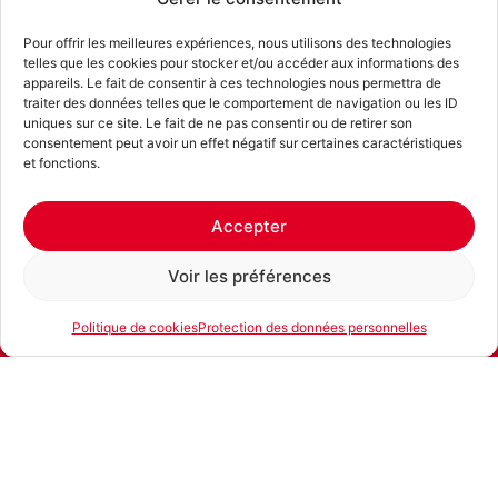
Pour offrir les meilleures expériences, nous utilisons des technologies
telles que les cookies pour stocker et/ou accéder aux informations des
appareils. Le fait de consentir à ces technologies nous permettra de
traiter des données telles que le comportement de navigation ou les ID
uniques sur ce site. Le fait de ne pas consentir ou de retirer son
consentement peut avoir un effet négatif sur certaines caractéristiques
et fonctions.
Accepter
Voir les préférences
Politique de cookies
Protection des données personnelles
E-mail
Téléphone
Location
Produits similaires