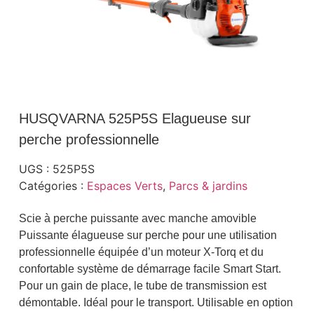
HUSQVARNA 525P5S Elagueuse sur
perche professionnelle
UGS :
525P5S
Catégories :
Espaces Verts
,
Parcs & jardins
Scie à perche puissante avec manche amovible
Puissante élagueuse sur perche pour une utilisation
professionnelle équipée d’un moteur X-Torq et du
confortable système de démarrage facile Smart Start.
Pour un gain de place, le tube de transmission est
démontable. Idéal pour le transport. Utilisable en option