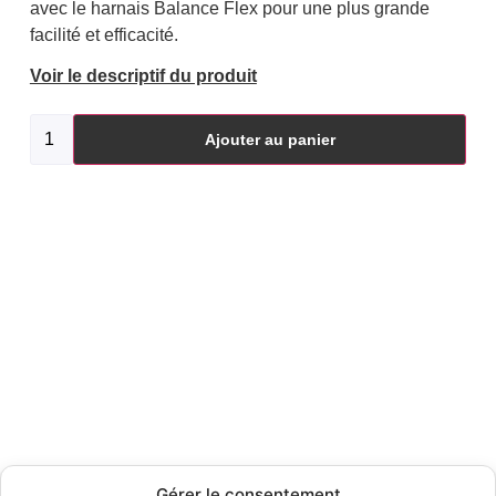
avec le harnais Balance Flex pour une plus grande
facilité et efficacité.
Voir le descriptif du produit
Ajouter au panier
Gérer le consentement