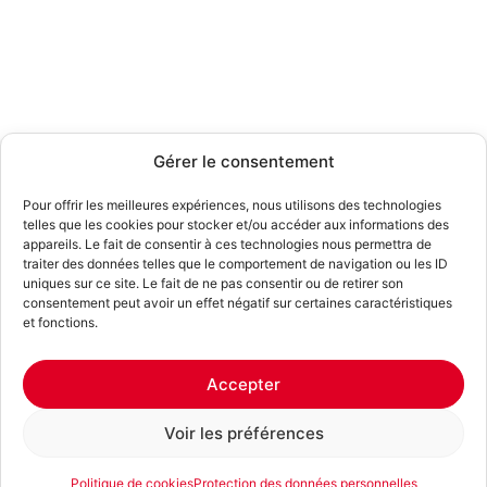
Gérer le consentement
Pour offrir les meilleures expériences, nous utilisons des technologies
telles que les cookies pour stocker et/ou accéder aux informations des
appareils. Le fait de consentir à ces technologies nous permettra de
traiter des données telles que le comportement de navigation ou les ID
uniques sur ce site. Le fait de ne pas consentir ou de retirer son
consentement peut avoir un effet négatif sur certaines caractéristiques
et fonctions.
Accepter
Voir les préférences
Politique de cookies
Protection des données personnelles