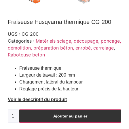
Fraiseuse Husqvarna thermique CG 200
UGS :
CG 200
Catégories :
Matériels sciage, découpage, poncage,
démolition, préparation béton, enrobé, carrelage
,
Raboteuse beton
Fraiseuse thermique
Largeur de travail : 200 mm
Chargement latéral du tambour
Réglage précis de la hauteur
Voir le descriptif du produit
Ajouter au panier