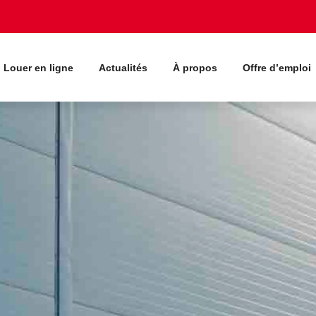
Louer en ligne
Actualités
À propos
Offre d’emploi