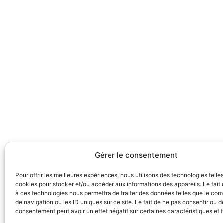
Gérer le consentement
Pour offrir les meilleures expériences, nous utilisons des technologies telle
cookies pour stocker et/ou accéder aux informations des appareils. Le fait 
à ces technologies nous permettra de traiter des données telles que le co
de navigation ou les ID uniques sur ce site. Le fait de ne pas consentir ou de
consentement peut avoir un effet négatif sur certaines caractéristiques et 