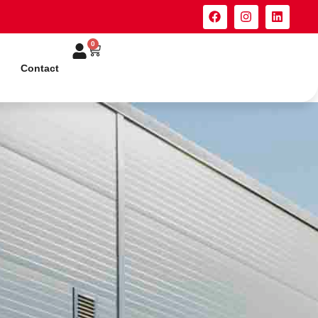
0
Contact