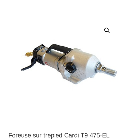
Foreuse sur trepied Cardi T9 475-EL