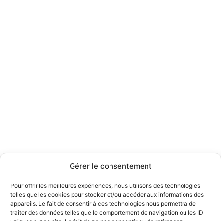
Gérer le consentement
Pour offrir les meilleures expériences, nous utilisons des technologies
telles que les cookies pour stocker et/ou accéder aux informations des
appareils. Le fait de consentir à ces technologies nous permettra de
traiter des données telles que le comportement de navigation ou les ID