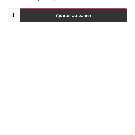
Ajouter au panier