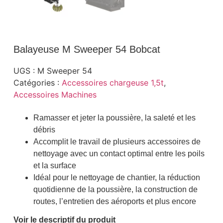
Balayeuse M Sweeper 54 Bobcat
UGS :
M Sweeper 54
Catégories :
Accessoires chargeuse 1,5t
,
Accessoires Machines
Ramasser et jeter la poussière, la saleté et les
débris
Accomplit le travail de plusieurs accessoires de
nettoyage avec un contact optimal entre les poils
et la surface
Idéal pour le nettoyage de chantier, la réduction
quotidienne de la poussière, la construction de
routes, l’entretien des aéroports et plus encore
Voir le descriptif du produit