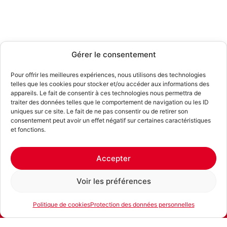
Gérer le consentement
Pour offrir les meilleures expériences, nous utilisons des technologies
telles que les cookies pour stocker et/ou accéder aux informations des
appareils. Le fait de consentir à ces technologies nous permettra de
traiter des données telles que le comportement de navigation ou les ID
uniques sur ce site. Le fait de ne pas consentir ou de retirer son
consentement peut avoir un effet négatif sur certaines caractéristiques
et fonctions.
Accepter
Voir les préférences
Politique de cookies
Protection des données personnelles
E-mail
Téléphone
Location
Description