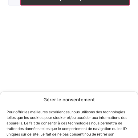
Gérer le consentement
Pour offrir les meilleures expériences, nous utilisons des technologies
telles que les cookies pour stocker et/ou accéder aux informations des
appareils. Le fait de consentir à ces technologies nous permettra de
traiter des données telles que le comportement de navigation ou les ID
uniques sur ce site. Le fait de ne pas consentir ou de retirer son