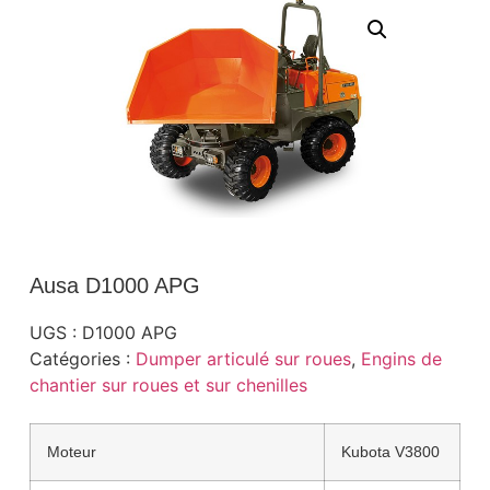
Ausa D1000 APG
UGS :
D1000 APG
Catégories :
Dumper articulé sur roues
,
Engins de
chantier sur roues et sur chenilles
Moteur
Kubota V3800