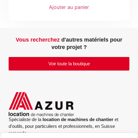
Ajouter au panier
Vous recherchez
d'autres matériels pour
votre projet ?
Voir toute la boutique
Spécialiste de la
location de machines de chantier
et
d’outils, pour particuliers et professionnels, en Suisse
romande