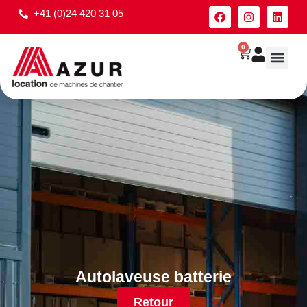
+41 (0)24 420 31 05
0
Autolaveuse batterie
Retour