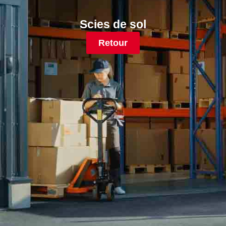
Scies de sol
Retour