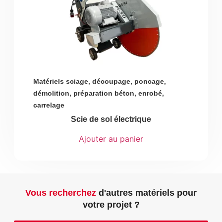
Matériels sciage, découpage, poncage,
démolition, préparation béton, enrobé,
carrelage
Scie de sol électrique
Ajouter au panier
Vous recherchez
d'autres matériels pour
votre projet ?