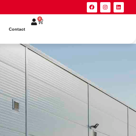
0
Contact