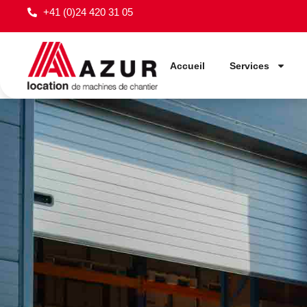
+41 (0)24 420 31 05
Accueil
Services