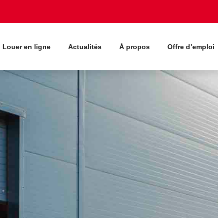
Louer en ligne
Actualités
À propos
Offre d’emploi