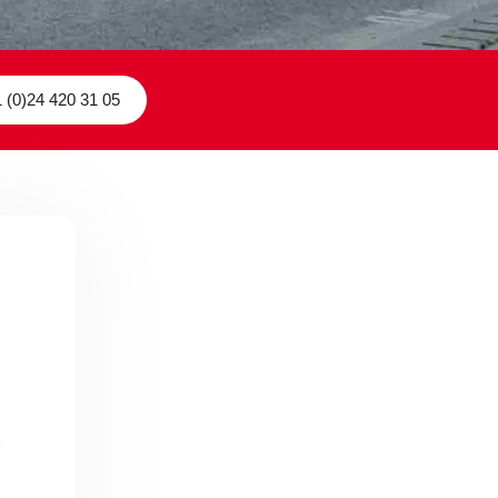
 (0)24 420 31 05