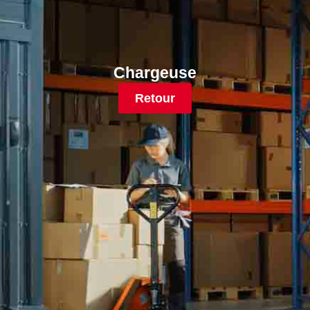
Chargeuse
Retour