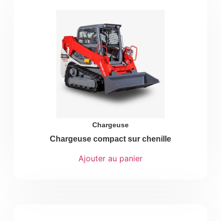
Chargeuse
Chargeuse compact sur chenille
Ajouter au panier