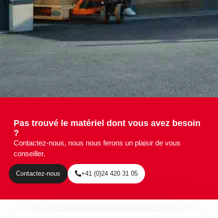
Pas trouvé le matériel dont vous avez besoin
?
Contactez-nous, nous nous ferons un plaisir de vous
conseiller.
Contactez-nous
+41 (0)24 420 31 05