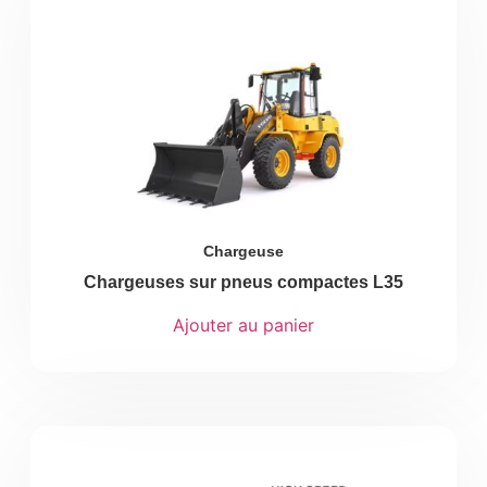
Chargeuse
Chargeuses sur pneus compactes L35
Ajouter au panier