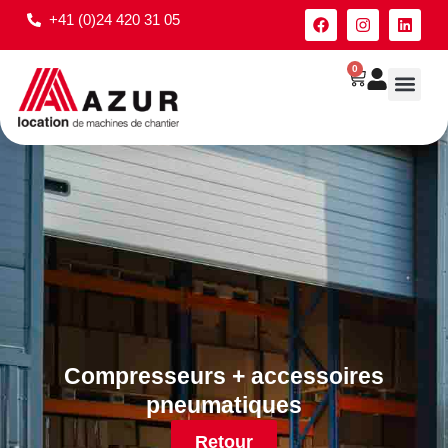
+41 (0)24 420 31 05
0
Compresseurs + accessoires
pneumatiques
Retour