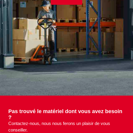
Pas trouvé le matériel dont vous avez besoin
?
Contactez-nous, nous nous ferons un plaisir de vous
conseiller.