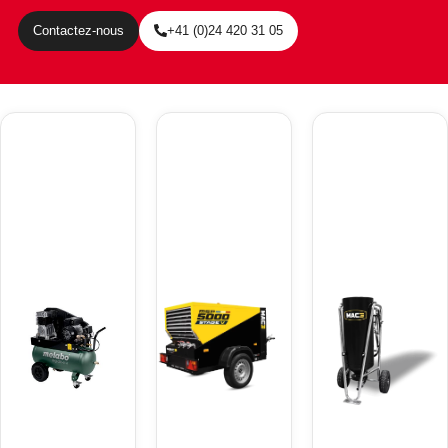
Contactez-nous
+41 (0)24 420 31 05