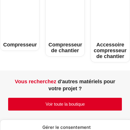
Compresseur
Compresseur
Accessoire
de chantier
compresseur
de chantier
Vous recherchez
d'autres matériels pour
votre projet ?
Voir toute la boutique
Gérer le consentement